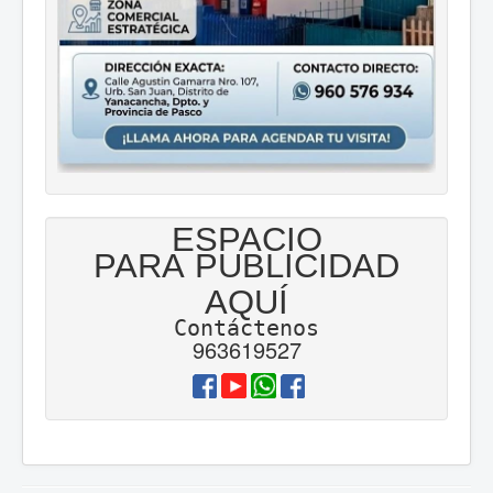
ESPACIO
PARA PUBLICIDAD
AQUÍ
Contáctenos
963619527