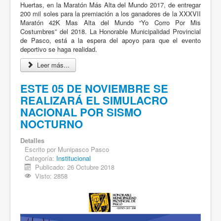
Huertas, en la Maratón Más Alta del Mundo 2017, de entregar
200 mil soles para la premiación a los ganadores de la XXXVII
Maratón 42K Mas Alta del Mundo “Yo Corro Por Mis
Costumbres” del 2018. La Honorable Municipalidad Provincial
de Pasco, está a la espera del apoyo para que el evento
deportivo se haga realidad.
Leer más...
ESTE 05 DE NOVIEMBRE SE
REALIZARÁ EL SIMULACRO
NACIONAL POR SISMO
NOCTURNO
Detalles
Escrito por
Munipasco Pasco
Categoría:
Institucional
Publicado: 26 Octubre 2018
Visto: 2858