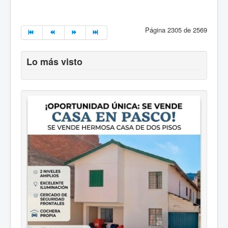
Página 2305 de 2569
Lo más visto