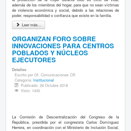
además de los miembros del hogar, para que no sean víctimas
de violencia económica y social, debido a las relaciones de
poder, responsabilidad o confianza que existe en la familia.
Leer más...
ORGANIZAN FORO SOBRE
INNOVACIONES PARA CENTROS
POBLADOS Y NÚCLEOS
EJECUTORES
Detalles
Escrito por
Of. Comunicaciones CR
Categoría:
Institucional
Publicado: 26 Octubre 2018
Visto: 1430
La Comisión de Descentralización del Congreso de la
República, presidida por el congresista Carlos Domínguez
Herrera, en coordinación con el Ministerio de Inclusión Social,