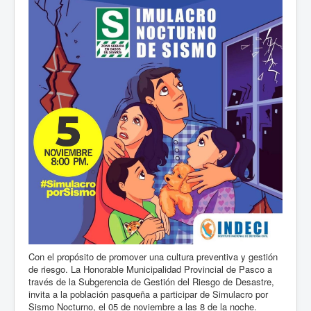
Con el propósito de promover una cultura preventiva y gestión
de riesgo. La Honorable Municipalidad Provincial de Pasco a
través de la Subgerencia de Gestión del Riesgo de Desastre,
invita a la población pasqueña a participar de Simulacro por
Sismo Nocturno, el 05 de noviembre a las 8 de la noche.