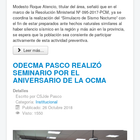
Modesto Roque Atencio, titular del área, señaló que en el
marco de la Resolución Ministerial Nº 095-2017-PCM, ya se
coordina la realización del “Simulacro de Sismo Nocturno” con
el fin de estar preparados ante hechos naturales similares al
haber silencio sísmico en la región y más aún en la provincia,
se espera que la población sea consiente de participar
activamente de esta actividad preventiva.
Leer más...
ODECMA PASCO REALIZÓ
SEMINARIO POR EL
ANIVERSARIO DE LA OCMA
Detalles
Escrito por
CSJde Pasco
Categoría:
Institucional
Publicado: 26 Octubre 2018
Visto: 1550