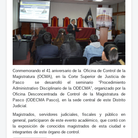
Conmemorando el 41 aniversario de la Oficina de Control de la
Magistratura (OCMA), en la Corte Superior de Justicia de
Pasco se desarrolló el seminario “Procedimiento
Administrativo Disciplinario de la ODECMA”, organizado por la
Oficina Desconcentrada de Control de la Magistratura de
Pasco (ODECMA Pasco), en la sede central de este Distrito
Judicial.
Magistrados, servidores judiciales, fiscales y público en
general, participaron de este evento académico, que contó con
la exposición de conocidos magistrados de esta ciudad e
integrantes de este órgano de control.