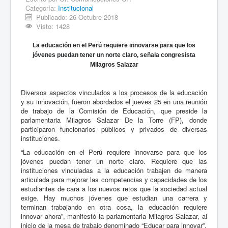
Categoría:
Institucional
Publicado: 26 Octubre 2018
Visto: 1428
La educación en el Perú requiere innovarse para que los
jóvenes puedan tener un norte claro, señala congresista
Milagros Salazar
Diversos aspectos vinculados a los procesos de la educación
y su innovación, fueron abordados el jueves 25 en una reunión
de trabajo de la Comisión de Educación, que preside la
parlamentaria Milagros Salazar De la Torre (FP), donde
participaron funcionarios públicos y privados de diversas
instituciones.
“La educación en el Perú requiere innovarse para que los
jóvenes puedan tener un norte claro. Requiere que las
instituciones vinculadas a la educación trabajen de manera
articulada para mejorar las competencias y capacidades de los
estudiantes de cara a los nuevos retos que la sociedad actual
exige. Hay muchos jóvenes que estudian una carrera y
terminan trabajando en otra cosa, la educación requiere
innovar ahora”, manifestó la parlamentaria Milagros Salazar, al
inicio de la mesa de trabajo denominado “Educar para innovar”.