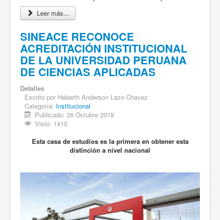
Leer más...
SINEACE RECONOCE
ACREDITACIÓN INSTITUCIONAL
DE LA UNIVERSIDAD PERUANA
DE CIENCIAS APLICADAS
Detalles
Escrito por
Heberth Anderson Lazo Chavez
Categoría:
Institucional
Publicado: 26 Octubre 2018
Visto: 1410
Esta casa de estudios es la primera en obtener esta
distinción a nivel nacional