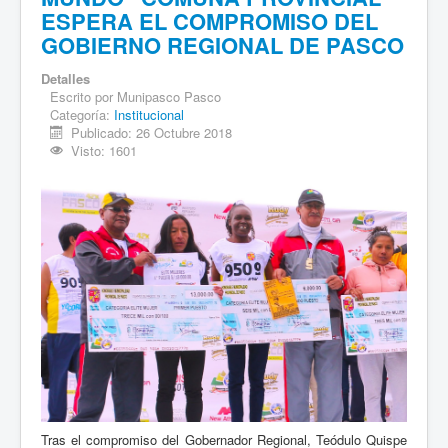
ESPERA EL COMPROMISO DEL
GOBIERNO REGIONAL DE PASCO
Detalles
Escrito por
Munipasco Pasco
Categoría:
Institucional
Publicado: 26 Octubre 2018
Visto: 1601
Tras el compromiso del Gobernador Regional, Teódulo Quispe