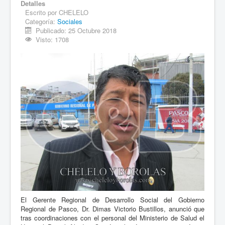
Detalles
Escrito por
CHELELO
Categoría:
Sociales
Publicado: 25 Octubre 2018
Visto: 1708
El Gerente Regional de Desarrollo Social del Gobierno
Regional de Pasco, Dr. Dimas Victorio Bustillos, anunció que
tras coordinaciones con el personal del Ministerio de Salud el