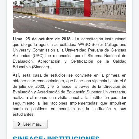
Lima, 25 de octubre de 2018.-
La acreditación institucional
que otorgó la agencia acreditadora WASC Senior College and
University Commission a la Universidad Peruana de Ciencias
Aplicadas (UPC) fue reconocida por el Sistema Nacional de
Evaluación, Acreditación y Certificación de la Calidad
Educativa (Sineace).
Así, esta casa de estudios se convierte en la primera en
obtener este reconocimiento, que tiene una vigencia hasta el 8
de julio del 2022, y el Sineace, a través de la Dirección de
Evaluación y Acreditación de Educación Superior Universitaria,
realizará al menos una visita anual a la institución para dar
seguimiento a las acciones implementadas que impulsen
cambios positivos en beneficio de la institución y sus
estudiantes.
Leer más...
SINEACE: INSTITUCIONES