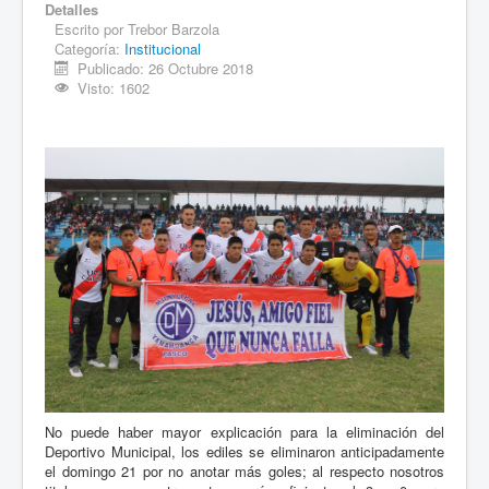
Detalles
Escrito por
Trebor Barzola
Categoría:
Institucional
Publicado: 26 Octubre 2018
Visto: 1602
No puede haber mayor explicación para la eliminación del
Deportivo Municipal, los ediles se eliminaron anticipadamente
el domingo 21 por no anotar más goles; al respecto nosotros