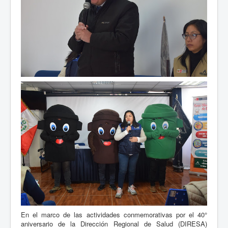
En el marco de las actividades conmemorativas por el 40°
aniversario de la Dirección Regional de Salud (DIRESA)