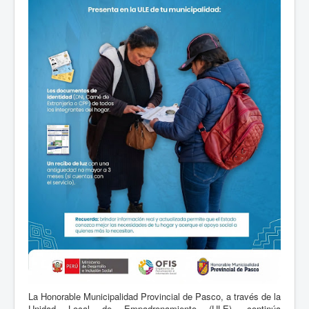
La Honorable Municipalidad Provincial de Pasco, a través de la
Unidad Local de Empadronamiento (ULE), continúa