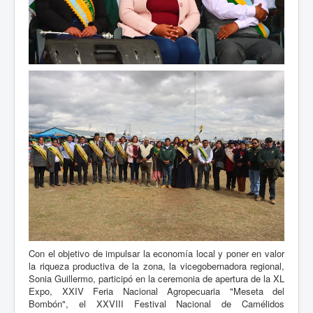
Con el objetivo de impulsar la economía local y poner en valor
la riqueza productiva de la zona, la vicegobernadora regional,
Sonia Guillermo, participó en la ceremonia de apertura de la XL
Expo, XXIV Feria Nacional Agropecuaria "Meseta del
Bombón", el XXVIII Festival Nacional de Camélidos