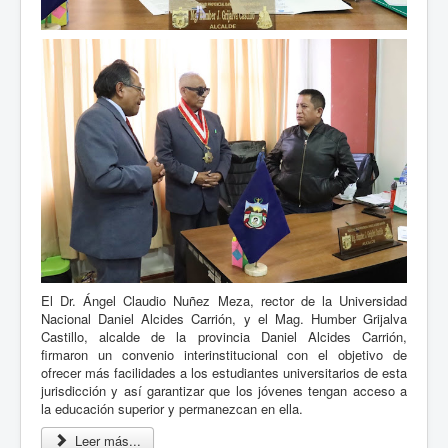
El Dr. Ángel Claudio Nuñez Meza, rector de la Universidad
Nacional Daniel Alcides Carrión, y el Mag. Humber Grijalva
Castillo, alcalde de la provincia Daniel Alcides Carrión,
firmaron un convenio interinstitucional con el objetivo de
ofrecer más facilidades a los estudiantes universitarios de esta
jurisdicción y así garantizar que los jóvenes tengan acceso a
la educación superior y permanezcan en ella.
Leer más...