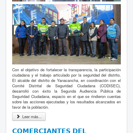
Con el objetivo de fortalecer la transparencia, la participación
ciudadana y el trabajo articulado por la seguridad del distrito,
El alcalde del distrito de Yanacancha, en coordinación con el
Comité Distrital de Seguridad Ciudadana (CODISEC),
desarrolló con éxito la Segunda Audiencia Pública de
Seguridad Ciudadana, espacio en el que se rindieron cuentas
sobre las acciones ejecutadas y los resultados alcanzados en
favor de la población.
Leer más...
𝗖𝗢𝗠𝗘𝗥𝗖𝗜𝗔𝗡𝗧𝗘𝗦 𝗗𝗘𝗟