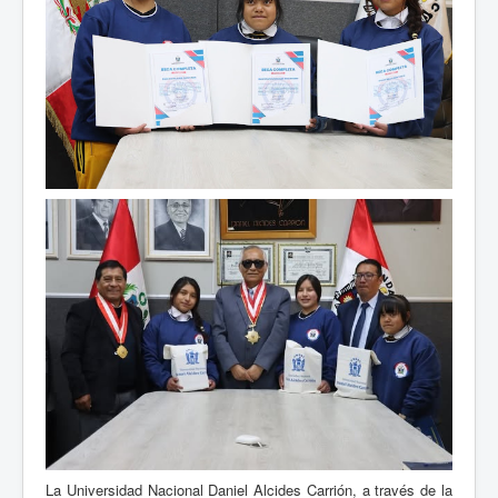
La Universidad Nacional Daniel Alcides Carrión, a través de la