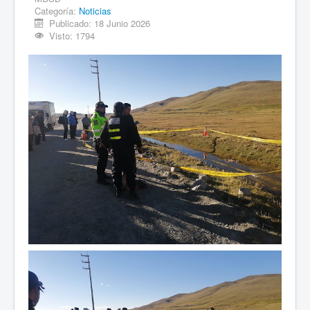
Categoría:
Noticias
Publicado: 18 Junio 2026
Visto: 1794