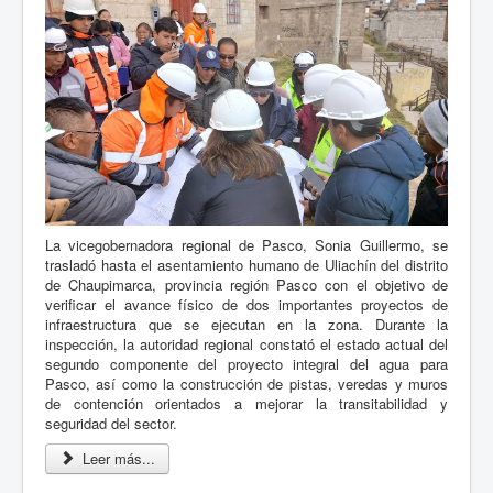
La vicegobernadora regional de Pasco, Sonia Guillermo, se
trasladó hasta el asentamiento humano de Uliachín del distrito
de Chaupimarca, provincia región Pasco con el objetivo de
verificar el avance físico de dos importantes proyectos de
infraestructura que se ejecutan en la zona. Durante la
inspección, la autoridad regional constató el estado actual del
segundo componente del proyecto integral del agua para
Pasco, así como la construcción de pistas, veredas y muros
de contención orientados a mejorar la transitabilidad y
seguridad del sector.
Leer más...