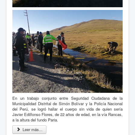
En un trabajo conjunto entre Seguridad Ciudadana de la
Municipalidad Distrital de Simón Bolívar y la Policía Nacional
del Perú, se logró hallar el cuerpo sin vida de quien sería
Javier Edilfonso Flores, de 22 años de edad, en la vía Rancas,
a la altura del fundo Paria.
Leer más...