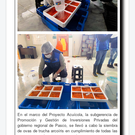
En el marco del Proyecto Acuícola, la subgerencia de
Promoción y Gestión de Inversiones Privadas del
gobierno regional de Pasco, se llevó a cabo la siembra
de ovas de trucha arcoíris en cumplimiento de todas las