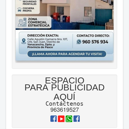
ESPACIO
PARA PUBLICIDAD
AQUÍ
Contáctenos
963619527