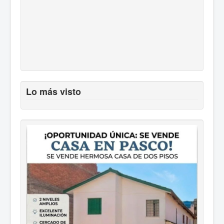
Lo más visto