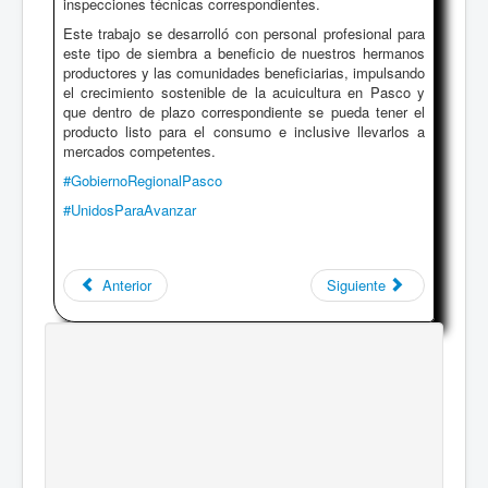
inspecciones técnicas correspondientes.
Este trabajo se desarrolló con personal profesional para
este tipo de siembra a beneficio de nuestros hermanos
productores y las comunidades beneficiarias, impulsando
el crecimiento sostenible de la acuicultura en Pasco y
que dentro de plazo correspondiente se pueda tener el
producto listo para el consumo e inclusive llevarlos a
mercados competentes.
#GobiernoRegionalPasco
#UnidosParaAvanzar
Anterior
Siguiente