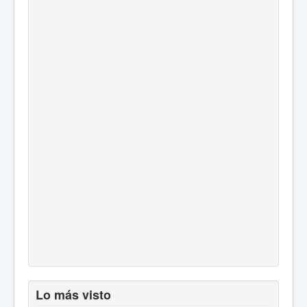
Lo más visto