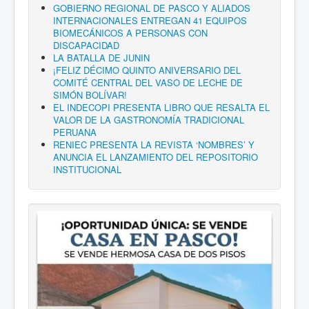
GOBIERNO REGIONAL DE PASCO Y ALIADOS
INTERNACIONALES ENTREGAN 41 EQUIPOS
BIOMECÁNICOS A PERSONAS CON
DISCAPACIDAD
LA BATALLA DE JUNIN
¡FELIZ DÉCIMO QUINTO ANIVERSARIO DEL
COMITÉ CENTRAL DEL VASO DE LECHE DE
SIMÓN BOLÍVAR!
EL INDECOPI PRESENTA LIBRO QUE RESALTA EL
VALOR DE LA GASTRONOMÍA TRADICIONAL
PERUANA
RENIEC PRESENTA LA REVISTA ‘NOMBRES’ Y
ANUNCIA EL LANZAMIENTO DEL REPOSITORIO
INSTITUCIONAL