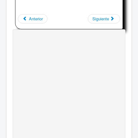
Anterior
Siguiente