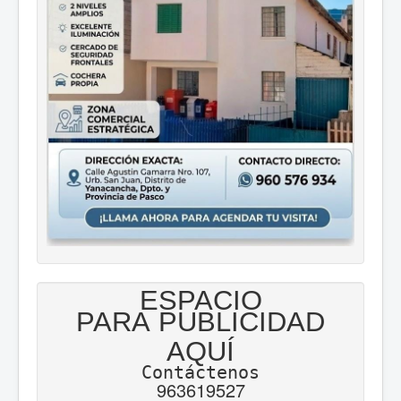
ESPACIO
PARA PUBLICIDAD
AQUÍ
Contáctenos
963619527