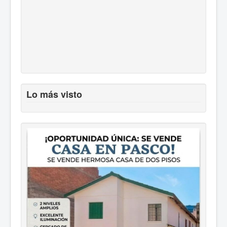
Lo más visto