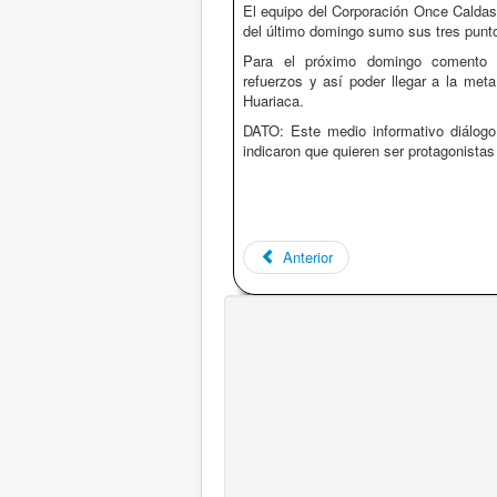
El equipo del Corporación Once Caldas
del último domingo sumo sus tres puntos
Para el próximo domingo comento e
refuerzos y así poder llegar a la meta
Huariaca.
DATO: Este medio informativo diálogo
indicaron que quieren ser protagonista
Anterior