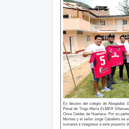
Ex decano del colegio de Abogados Go
Penal de Tingo María ELMER Villanuev
Once Caldas de Huariaca. Por su parte
Montes y el señor Jorge Caballero se s
sumarse e integrarse a este proyecto 2