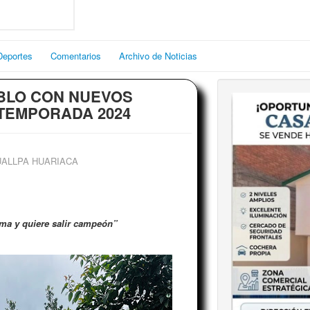
Deportes
Comentarios
Archivo de Noticias
EBLO CON NUEVOS
 TEMPORADA 2024
UALLPA HUARIACA
ma y quiere salir campeón”