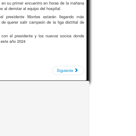
 en su primer encuentro en horas de la mañana
 al derrotar al equipo del hospital.
l presidente Montes estarán llegando más
 de querer salir campeón de la liga distrital de
 con el presidente y los nuevos socios donde
s este año 2024
Siguiente