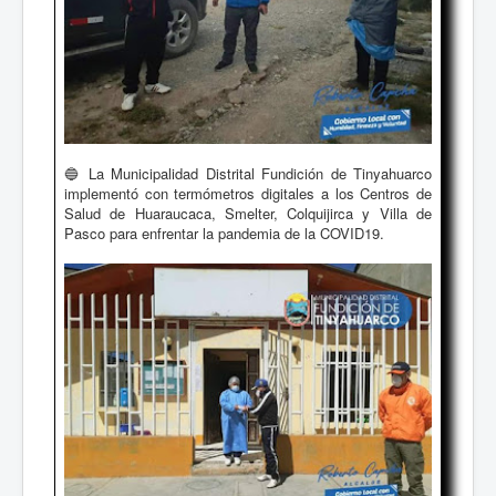
🔵 La Municipalidad Distrital Fundición de Tinyahuarco
implementó con termómetros digitales a los Centros de
Salud de Huaraucaca, Smelter, Colquijirca y Villa de
Pasco para enfrentar la pandemia de la COVID19.