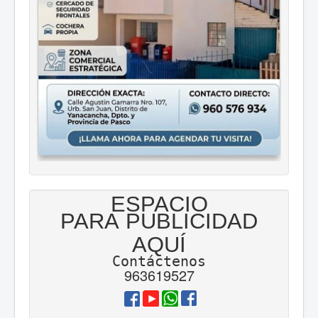
ESPACIO
PARA PUBLICIDAD
AQUÍ
Contáctenos
963619527