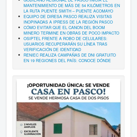
MANTENIMIENTO DE MÁS DE 54 KILÓMETROS EN
LA RUTA PUENTE SMITH – PUENTE ACOMAYO
EQUIPO DE DIRESA PASCO REALIZA VISITAS
INOPINADAS A IPRESS DE LA REGIÓN PASCO
CÓMO EVITAR QUE EL CANON DEL BOOM
MINERO TERMINE EN OBRAS DE POCO IMPACTO
OSIPTEL FRENTE A ROBO DE CELULARES:
USUARIOS RECUPERARÁN SU LÍNEA TRAS
VERIFICACIÓN DE IDENTIDAD
RENIEC REALIZA CAMPAÑAS DE DNI GRATUITO
EN 19 REGIONES DEL PAÍS: CONOCE DÓNDE