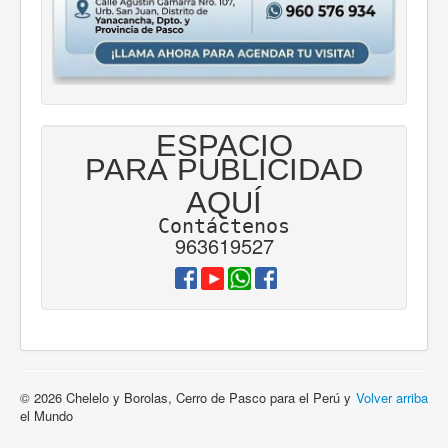
ESPACIO
PARA PUBLICIDAD
AQUÍ
Contáctenos
963619527
© 2026 Chelelo y Borolas, Cerro de Pasco para el Perú y
Volver arriba
el Mundo