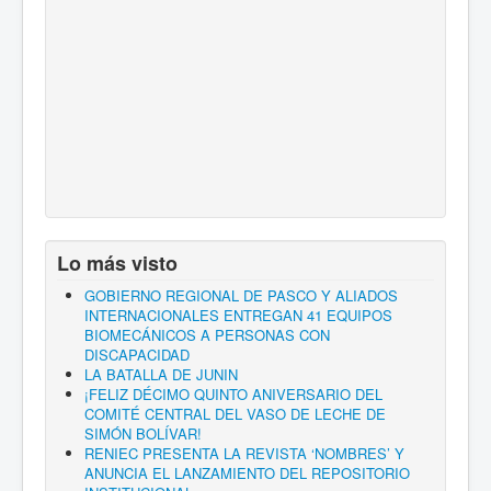
Lo más visto
GOBIERNO REGIONAL DE PASCO Y ALIADOS
INTERNACIONALES ENTREGAN 41 EQUIPOS
BIOMECÁNICOS A PERSONAS CON
DISCAPACIDAD
LA BATALLA DE JUNIN
¡FELIZ DÉCIMO QUINTO ANIVERSARIO DEL
COMITÉ CENTRAL DEL VASO DE LECHE DE
SIMÓN BOLÍVAR!
RENIEC PRESENTA LA REVISTA ‘NOMBRES’ Y
ANUNCIA EL LANZAMIENTO DEL REPOSITORIO