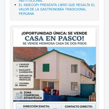
INSTITUCIONAL
EL INDECOPI PRESENTA LIBRO QUE RESALTA EL
VALOR DE LA GASTRONOMÍA TRADICIONAL
PERUANA