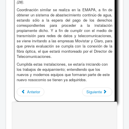
(28)
.
Coordinación similar se realiza en la EMAPA, a fin de
obtener un sistema de abastecimiento continúo de agua,
estando sólo a la espera del pago de los derechos
correspondientes para proceder a la instalación
propiamente dicho. Y a fin de cumplir con el medio de
transmisión para redes de datos y telecomunicaciones,
se viene invitando a las empresas Movistar y Claro, para
que previa evaluación se cumpla con la conexión de la
fibra óptica, el que estará monitoreado por el Director de
Telecomunicaciones.
Cumplida estas instalaciones, se estaría iniciando con
los trabajos de equipamiento; entendiendo que los
nuevos y modernos equipos que formaran parte de este
nuevo nosocomio se tienen ya adquiridos.
Anterior
Siguiente