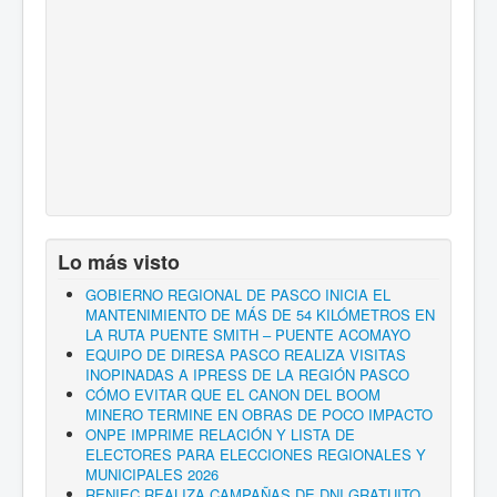
Lo más visto
GOBIERNO REGIONAL DE PASCO INICIA EL
MANTENIMIENTO DE MÁS DE 54 KILÓMETROS EN
LA RUTA PUENTE SMITH – PUENTE ACOMAYO
EQUIPO DE DIRESA PASCO REALIZA VISITAS
INOPINADAS A IPRESS DE LA REGIÓN PASCO
CÓMO EVITAR QUE EL CANON DEL BOOM
MINERO TERMINE EN OBRAS DE POCO IMPACTO
ONPE IMPRIME RELACIÓN Y LISTA DE
ELECTORES PARA ELECCIONES REGIONALES Y
MUNICIPALES 2026
RENIEC REALIZA CAMPAÑAS DE DNI GRATUITO