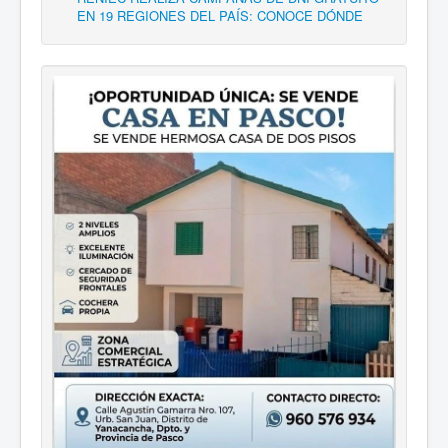
EN 19 REGIONES DEL PAÍS: CONOCE DÓNDE