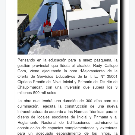
Pensando en la educación para la niñez pasqueña, la
gestión provincial que lidera el alcalde, Rudy Callupe
Gora, viene ejecutando la obra “Mejoramiento de la
Oferta de Servicios Educativos de la I. E. N° 35001
Cipriano Proaño del Nivel Inicial y Primaria del Distrito de
Chaupimarca”, con una inversión que supera los 3
millones 500 mil soles.
La obra que tendrá una duración de 300 días para su
culminación, ejecuta la construcción de una nueva
infraestructura de acuerdo a las Normas Técnicas para el
diseño de locales escolares de Inicial y Primaria y al
Reglamento Nacional de Edificaciones, asimismo la
construcción de espacios complementarios y exteriores
para un adecuado esparcimiento de los niños, la