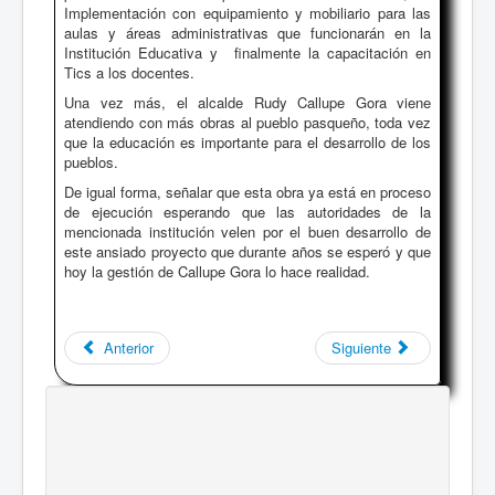
Implementación con equipamiento y mobiliario para las
aulas y áreas administrativas que funcionarán en la
Institución Educativa y finalmente la capacitación en
Tics a los docentes.
Una vez más, el alcalde Rudy Callupe Gora viene
atendiendo con más obras al pueblo pasqueño, toda vez
que la educación es importante para el desarrollo de los
pueblos.
De igual forma, señalar que esta obra ya está en proceso
de ejecución esperando que las autoridades de la
mencionada institución velen por el buen desarrollo de
este ansiado proyecto que durante años se esperó y que
hoy la gestión de Callupe Gora lo hace realidad.
Anterior
Siguiente