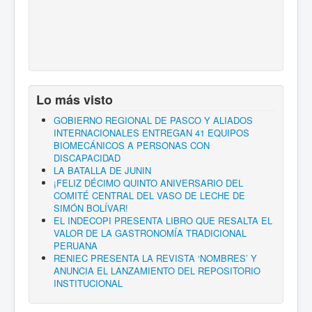
Lo más visto
GOBIERNO REGIONAL DE PASCO Y ALIADOS
INTERNACIONALES ENTREGAN 41 EQUIPOS
BIOMECÁNICOS A PERSONAS CON
DISCAPACIDAD
LA BATALLA DE JUNIN
¡FELIZ DÉCIMO QUINTO ANIVERSARIO DEL
COMITÉ CENTRAL DEL VASO DE LECHE DE
SIMÓN BOLÍVAR!
EL INDECOPI PRESENTA LIBRO QUE RESALTA EL
VALOR DE LA GASTRONOMÍA TRADICIONAL
PERUANA
RENIEC PRESENTA LA REVISTA ‘NOMBRES’ Y
ANUNCIA EL LANZAMIENTO DEL REPOSITORIO
INSTITUCIONAL